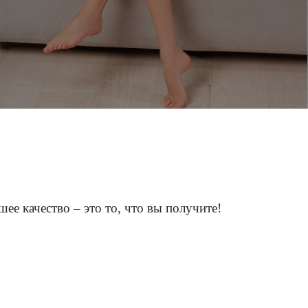
е качество – это то, что вы получите!