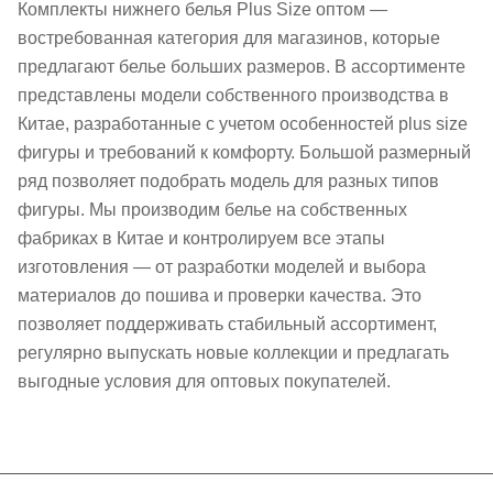
Комплекты нижнего белья Plus Size оптом —
востребованная категория для магазинов, которые
предлагают белье больших размеров. В ассортименте
представлены модели собственного производства в
Китае, разработанные с учетом особенностей plus size
фигуры и требований к комфорту. Большой размерный
ряд позволяет подобрать модель для разных типов
фигуры. Мы производим белье на собственных
фабриках в Китае и контролируем все этапы
изготовления — от разработки моделей и выбора
материалов до пошива и проверки качества. Это
позволяет поддерживать стабильный ассортимент,
регулярно выпускать новые коллекции и предлагать
выгодные условия для оптовых покупателей.