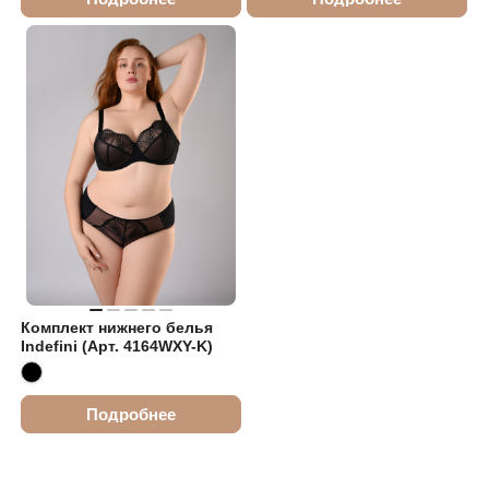
Комплект нижнего белья
Indefini (Арт. 4164WXY-K)
Подробнее