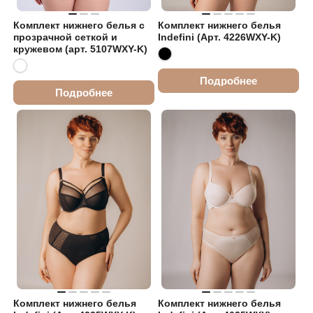
Комплект нижнего белья с
Комплект нижнего белья
прозрачной сеткой и
Indefini (Арт. 4226WXY-K)
кружевом (арт. 5107WXY-K)
Подробнее
Подробнее
Комплект нижнего белья
Комплект нижнего белья