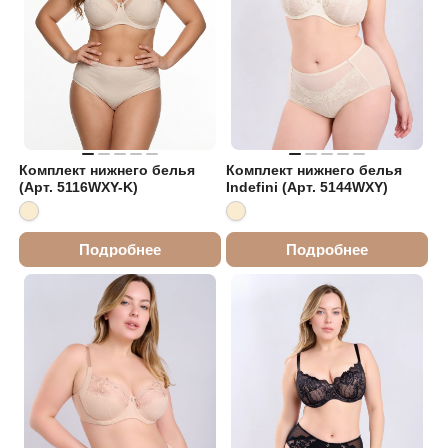
Комплект нижнего белья
Комплект нижнего белья
(Арт. 5116WXY-K)
Indefini (Арт. 5144WXY)
Подробнее
Подробнее