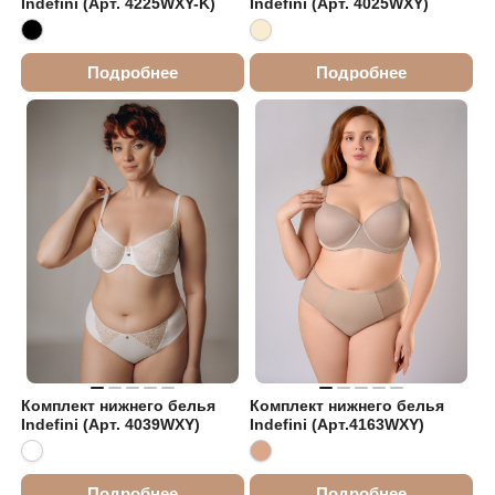
Indefini (Арт. 4225WXY-K)
Indefini (Арт. 4025WXY)
Подробнее
Подробнее
Комплект нижнего белья
Комплект нижнего белья
Indefini (Арт. 4039WXY)
Indefini (Арт.4163WXY)
Подробнее
Подробнее