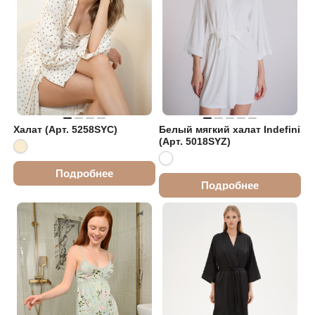
Халат (Арт. 5258SYC)
Белый мягкий халат Indefini
(Арт. 5018SYZ)
Подробнее
Подробнее