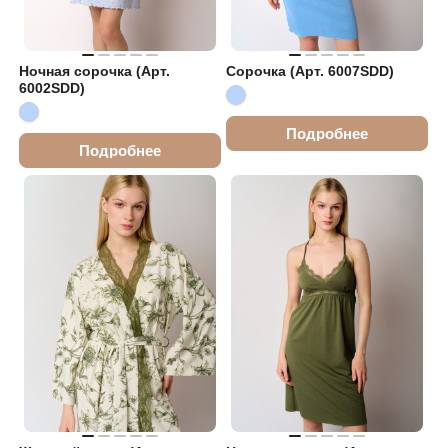
Ночная сорочка (Арт.
Сорочка (Арт. 6007SDD)
6002SDD)
Подробнее
Подробнее