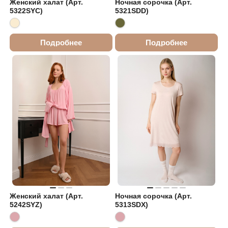
Женский халат (Арт.
Ночная сорочка (Арт.
5322SYC)
5321SDD)
Подробнее
Подробнее
Женский халат (Арт.
Ночная сорочка (Арт.
5242SYZ)
5313SDX)