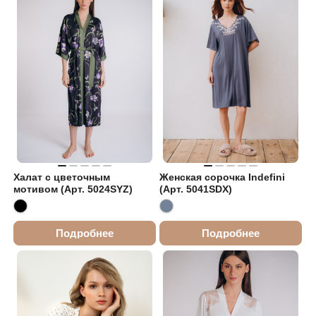
Халат с цветочным
Женская сорочка Indefini
мотивом (Арт. 5024SYZ)
(Арт. 5041SDX)
Подробнее
Подробнее