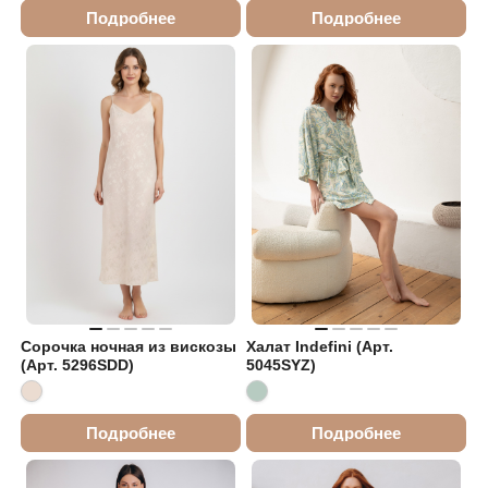
Подробнее
Подробнее
Сорочка ночная из вискозы
Халат Indefini (Арт.
(Арт. 5296SDD)
5045SYZ)
Подробнее
Подробнее