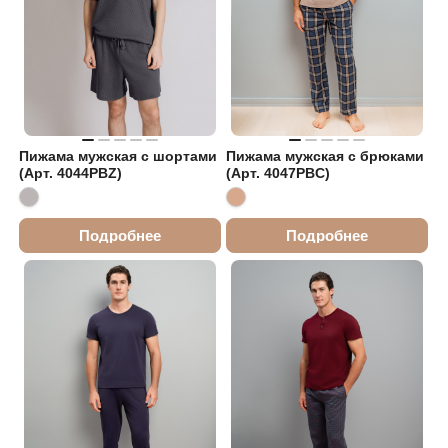
Пижама мужская с шортами
Пижама мужская с брюками
(Арт. 4044PBZ)
(Арт. 4047PBC)
Подробнее
Подробнее