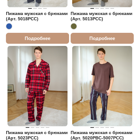
Пижама мужская с брюками
Пижама мужская с брюками
(Арт. 5018PCC)
(Арт. 5013PCC)
Подробнее
Подробнее
Пижама мужская с брюками
Пижама мужская с брюками
(Арт. 5023PCC)
(Арт. 5020PBC-5007PCC)