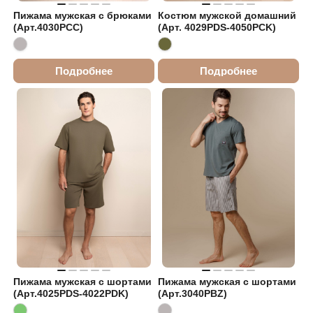
Пижама мужская с брюками
Костюм мужской домашний
(Арт.4030PCC)
(Арт. 4029PDS-4050PCK)
Подробнее
Подробнее
Пижама мужская с шортами
Пижама мужская с шортами
(Арт.4025PDS-4022PDK)
(Арт.3040PBZ)