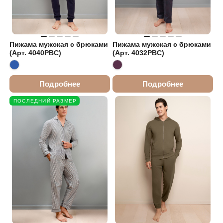
Пижама мужская с брюками
Пижама мужская с брюками
(Арт. 4040PBC)
(Арт. 4032PBC)
Подробнее
Подробнее
ПОСЛЕДНИЙ РАЗМЕР