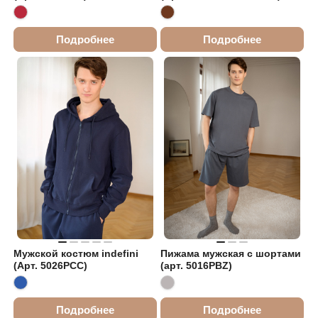
Подробнее
Подробнее
Мужской костюм indefini
Пижама мужская с шортами
(Арт. 5026PCC)
(арт. 5016PBZ)
Подробнее
Подробнее