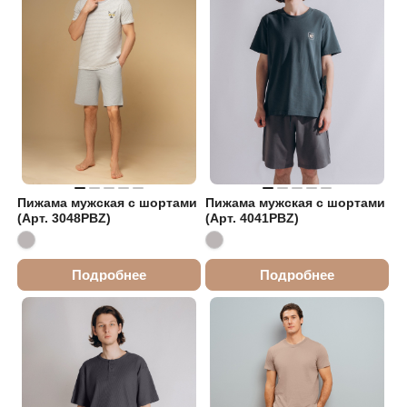
Пижама мужская с шортами
Пижама мужская с шортами
(Арт. 3048PBZ)
(Арт. 4041PBZ)
Подробнее
Подробнее