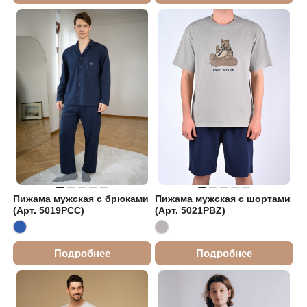
Пижама мужская с брюками
Пижама мужская с шортами
(Арт. 5019PCC)
(Арт. 5021PBZ)
Подробнее
Подробнее