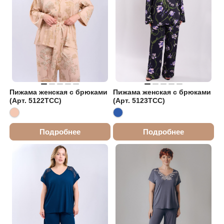
Пижама женская с брюками
Пижама женская с брюками
(Арт. 5122TCC)
(Арт. 5123TCC)
Подробнее
Подробнее