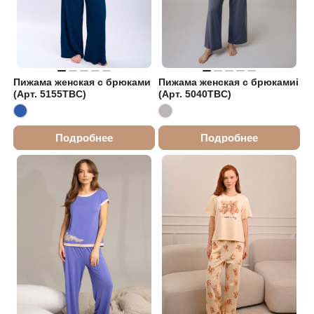
Пижама женская с брюками
Пижама женская с брюкамиi
(Арт. 5155TBC)
(Арт. 5040TBC)
Подробнее
Подробнее