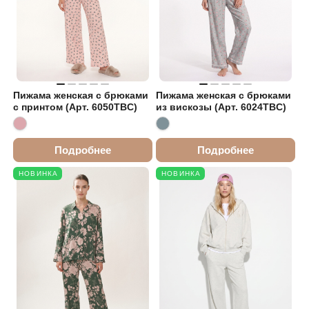
Пижама женская с брюками
Пижама женская с брюками
с принтом (Арт. 6050TBC)
из вискозы (Арт. 6024TBC)
Подробнее
Подробнее
НОВИНКА
НОВИНКА