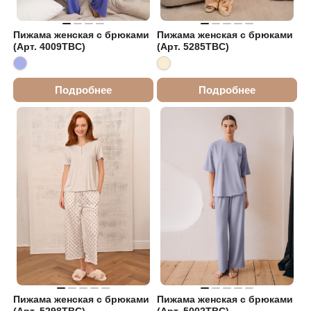
Пижама женская с брюками
Пижама женская с брюками
(Арт. 4009TBC)
(Арт. 5285TBC)
Подробнее
Подробнее
Пижама женская с брюками
Пижама женская с брюками