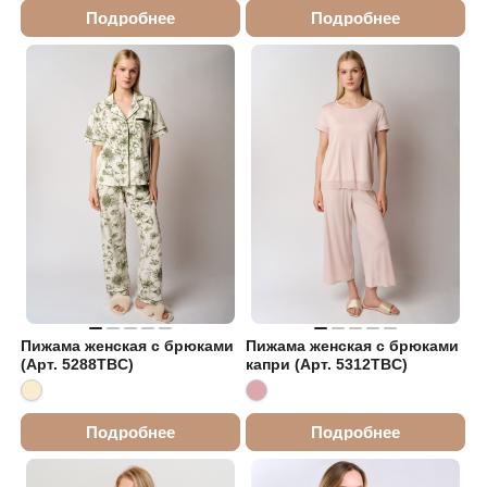
Подробнее
Подробнее
Пижама женская с брюками
Пижама женская с брюками
(Арт. 5288TBC)
капри (Арт. 5312TBC)
Подробнее
Подробнее