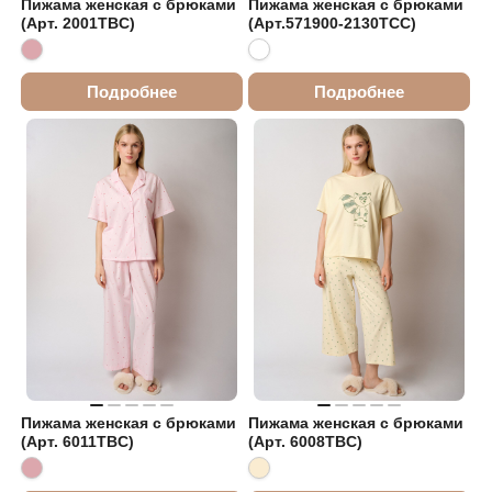
Пижама женская с брюками
Пижама женская с брюками
(Арт. 2001TBC)
(Арт.571900-2130TCC)
Подробнее
Подробнее
Пижама женская с брюками
Пижама женская с брюками
(Арт. 6011TBC)
(Арт. 6008TBC)