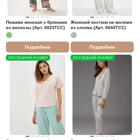
Пижама женская с брюками
Женский костюм на молнии
из вискозы (Арт. 6023TCC)
из хлопка (Арт. 6044TCC)
Подробнее
Подробнее
ПОСЛЕДНИЙ РАЗМЕР
ПОСЛЕДНИЙ РАЗМЕР