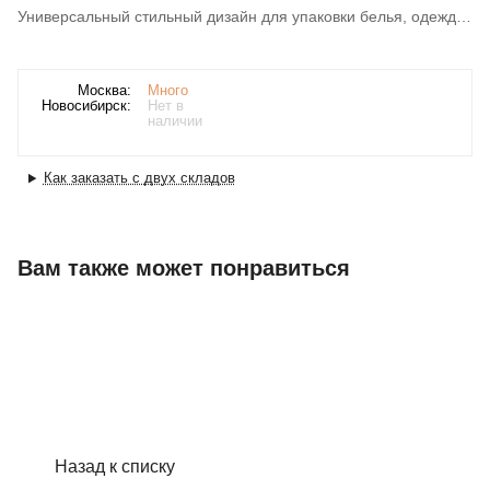
Универсальный стильный дизайн для упаковки белья, одежды
и подарков.
Москва:
Много
Новосибирск:
Нет в
наличии
Как заказать с двух складов
Вам также может понравиться
Назад к списку