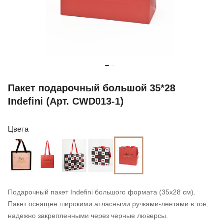
Пакет подарочный большой 35*28
Indefini (Арт. CWD013-1)
Цвета
Подарочный пакет Indefini большого формата (35х28 см).
Пакет оснащен широкими атласными ручками-лентами в тон,
надежно закрепленными через черные люверсы.