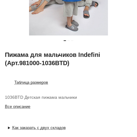
Пижама для мальчиков Indefini
(Арт.981000-1036BTD)
Таблица размеров
1036BTD Детская пижама мальчики
Все описание
Как заказать с двух складов