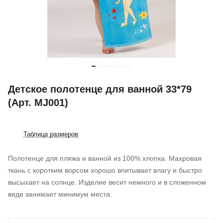
Детское полотенце для ванной 33*79
(Арт. MJ001)
Таблица размеров
Полотенце для пляжа и ванной из 100% хлопка. Махровая
ткань с коротким ворсом хорошо впитывает влагу и быстро
высыхает на солнце. Изделие весит немного и в сложенном
виде занимает минимум места.