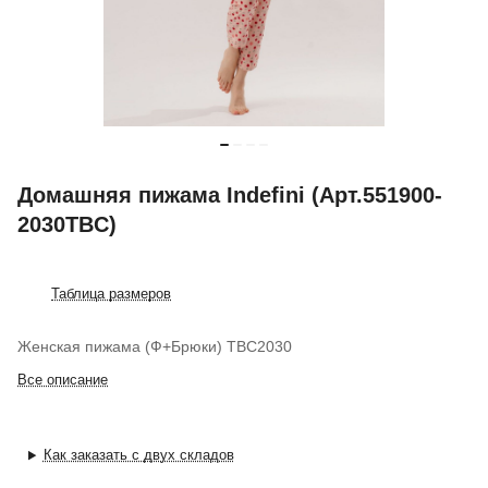
Домашняя пижама Indefini (Арт.551900-
2030TBC)
Таблица размеров
Женская пижама (Ф+Брюки) TBC2030
Все описание
Как заказать с двух складов