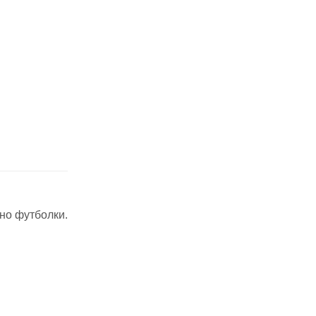
но футболки.