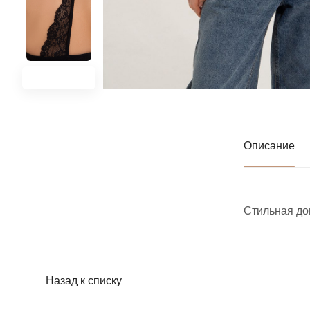
Описание
Стильная до
Назад к списку