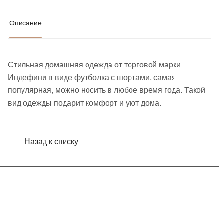
Описание
Стильная домашняя одежда от торговой марки
Индефини в виде футболка с шортами, самая
популярная, можно носить в любое время года. Такой
вид одежды подарит комфорт и уют дома.
Назад к списку
Интернет-магазин
Компания
Информация