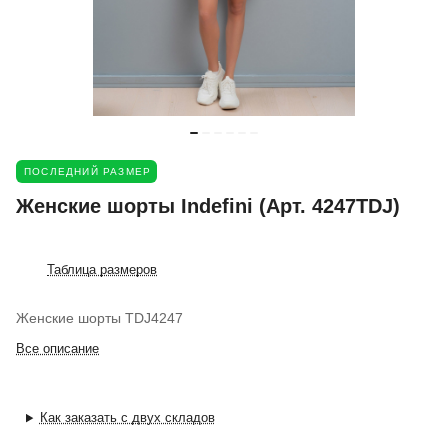
ПОСЛЕДНИЙ РАЗМЕР
Женские шорты Indefini (Арт. 4247TDJ)
Таблица размеров
Женские шорты TDJ4247
Все описание
Как заказать с двух складов