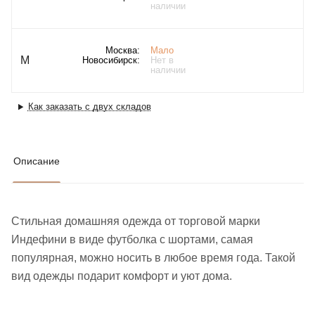
наличии
Москва:
Мало
M
Новосибирск:
Нет в
наличии
Как заказать с двух складов
Описание
Стильная домашняя одежда от торговой марки
Индефини в виде футболка с шортами, самая
популярная, можно носить в любое время года. Такой
вид одежды подарит комфорт и уют дома.