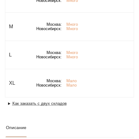
Новосибирск:
Много
Москва:
Много
M
Новосибирск:
Много
Москва:
Много
L
Новосибирск:
Много
Москва:
Мало
XL
Новосибирск:
Мало
Как заказать с двух складов
Описание