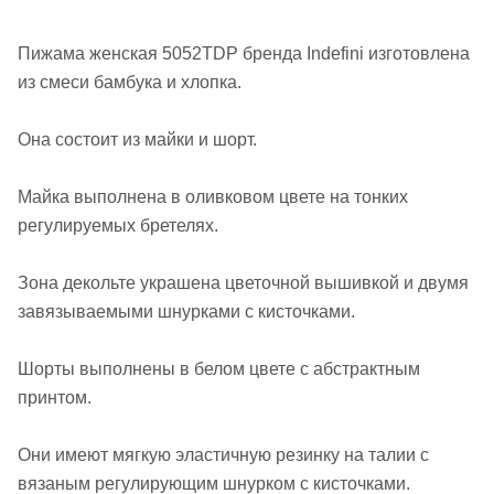
Пижама женская 5052TDP бренда Indefini изготовлена
из смеси бамбука и хлопка.
Она состоит из майки и шорт.
Майка выполнена в оливковом цвете на тонких
регулируемых бретелях.
Зона декольте украшена цветочной вышивкой и двумя
завязываемыми шнурками с кисточками.
Шорты выполнены в белом цвете с абстрактным
принтом.
Они имеют мягкую эластичную резинку на талии с
вязаным регулирующим шнурком с кисточками.