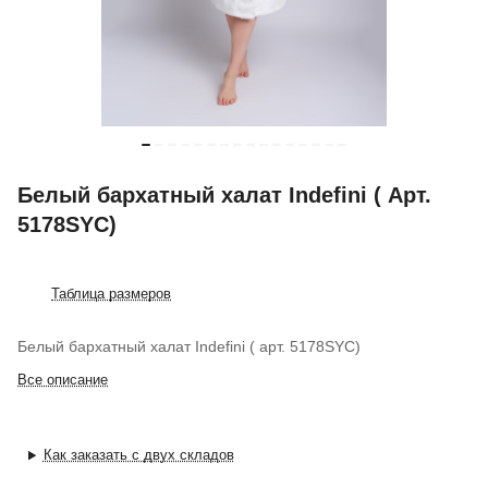
Белый бархатный халат Indefini ( Арт.
5178SYC)
Таблица размеров
Белый бархатный халат Indefini ( арт. 5178SYC)
Все описание
Как заказать с двух складов