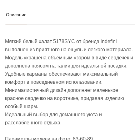
Описание
Мягкий белый халат 5178SYC от бренда indefini
выполнен из приятного на ощупь и легкого материала.
Модель украшена объемным узором в виде сердечек и
дополнена поясом на талии для идеальной посадки.
Удобные карманы обеспечивают максимальный
комфорт в повседневном использовании.
Минималистичный дизайн дополняет маленькое
красное сердечко на воротнике, придавая изделию
особый шарм.
Идеальный выбор для домашнего уюта и
расслабленного отдыха.
Параметры модели на фото: 83-60-89