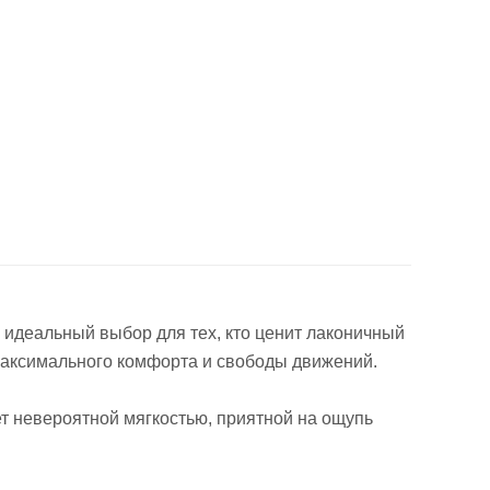
 идеальный выбор для тех, кто ценит лаконичный
максимального комфорта и свободы движений.
ет невероятной мягкостью, приятной на ощупь