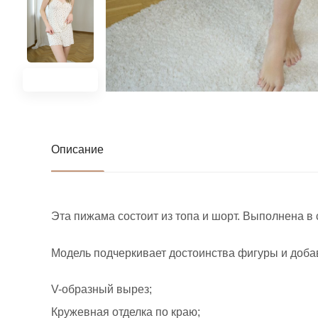
Описание
Эта пижама состоит из топа и шорт. Выполнена в
Модель подчеркивает достоинства фигуры и доба
V-образный вырез;
Кружевная отделка по краю;