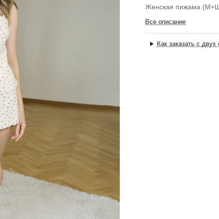
Женская пижама (М+
Все описание
Как заказать с двух