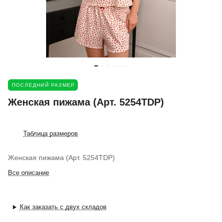
ПОСЛЕДНИЙ РАЗМЕР
Женская пижама (Арт. 5254TDP)
Таблица размеров
Женская пижама (Арт. 5254TDP)
Все описание
Как заказать с двух складов