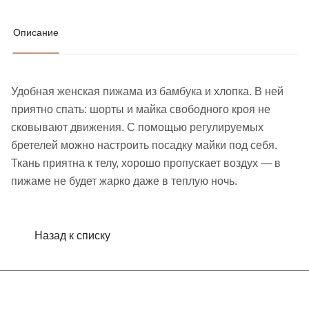
Описание
Удобная женская пижама из бамбука и хлопка. В ней
приятно спать: шорты и майка свободного кроя не
сковывают движения. С помощью регулируемых
бретелей можно настроить посадку майки под себя.
Ткань приятна к телу, хорошо пропускает воздух — в
пижаме не будет жарко даже в теплую ночь.
Назад к списку
Интернет-магазин