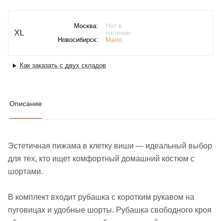
Москва:
Нет в
XL
наличии
Новосибирск:
Мало
Как заказать с двух складов
Описание
Эстетичная пижама в клетку виши — идеальный выбор
для тех, кто ищет комфортный домашний костюм с
шортами.
В комплект входит рубашка с коротким рукавом на
пуговицах и удобные шорты. Рубашка свободного кроя