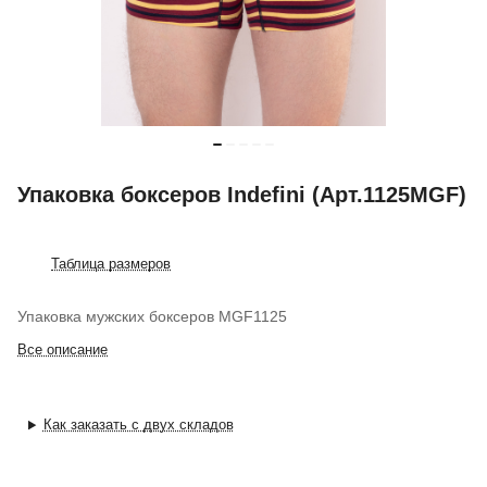
Упаковка боксеров Indefini (Арт.1125MGF)
Таблица размеров
Упаковка мужских боксеров MGF1125
Все описание
Как заказать с двух складов