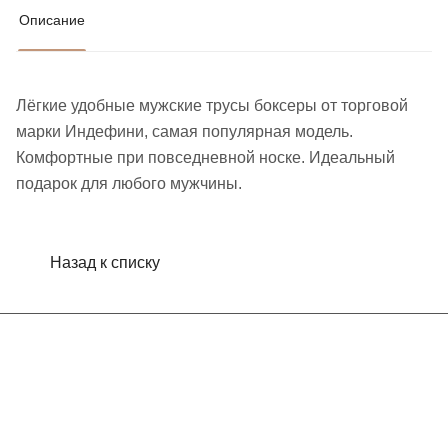
Описание
Лёгкие удобные мужские трусы боксеры от торговой
марки Индефини, самая популярная модель.
Комфортные при повседневной носке. Идеальный
подарок для любого мужчины.
Назад к списку
Интернет-магазин
Компания
Информация