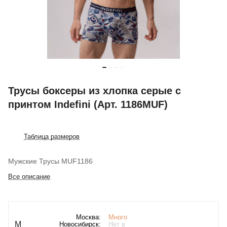
Трусы боксеры из хлопка серые с
принтом Indefini (Арт. 1186MUF)
Таблица размеров
Мужские Трусы MUF1186
Все описание
Москва:
Много
M
Новосибирск:
Нет в