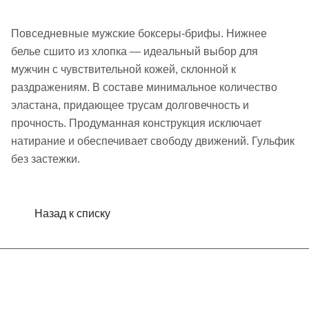
Повседневные мужские боксеры-брифы. Нижнее
белье сшито из хлопка — идеальный выбор для
мужчин с чувствительной кожей, склонной к
раздражениям. В составе минимальное количество
эластана, придающее трусам долговечность и
прочность. Продуманная конструкция исключает
натирание и обеспечивает свободу движений. Гульфик
без застежки.
Назад к списку
Интернет-магазин
Компания