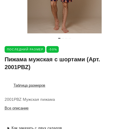
ПОСЛЕДНИЙ РАЗМЕР
-50%
Пижама мужская с шортами (Арт.
2001PBZ)
Таблица размеров
2001PBZ Мужская пижама
Все описание
Как заказать с двух складов