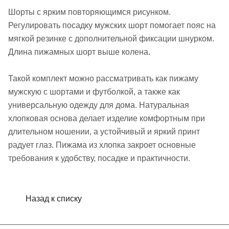
Шорты с ярким повторяющимся рисунком.
Регулировать посадку мужских шорт помогает пояс на
мягкой резинке с дополнительной фиксации шнурком.
Длина пижамных шорт выше колена.
Такой комплект можно рассматривать как пижаму
мужскую с шортами и футболкой, а также как
универсальную одежду для дома. Натуральная
хлопковая основа делает изделие комфортным при
длительном ношении, а устойчивый и яркий принт
радует глаз. Пижама из хлопка закроет основные
требования к удобству, посадке и практичности.
Назад к списку