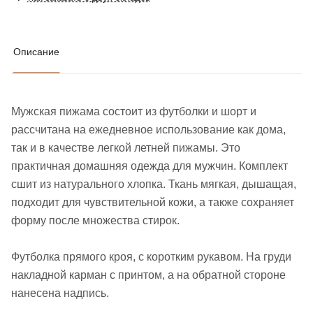
Описание
Мужская пижама состоит из футболки и шорт и
рассчитана на ежедневное использование как дома,
так и в качестве легкой летней пижамы. Это
практичная домашняя одежда для мужчин. Комплект
сшит из натурального хлопка. Ткань мягкая, дышащая,
подходит для чувствительной кожи, а также сохраняет
форму после множества стирок.
Футболка прямого кроя, с коротким рукавом. На груди
накладной карман с принтом, а на обратной стороне
нанесена надпись.