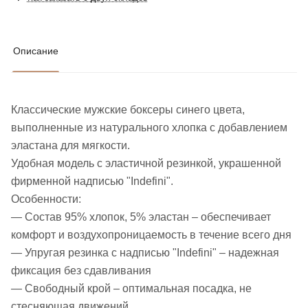
Описание
Классические мужские боксеры синего цвета,
выполненные из натурального хлопка с добавлением
эластана для мягкости.
Удобная модель с эластичной резинкой, украшенной
фирменной надписью "Indefini".
Особенности:
— Состав 95% хлопок, 5% эластан – обеспечивает
комфорт и воздухопроницаемость в течение всего дня
— Упругая резинка с надписью "Indefini" – надежная
фиксация без сдавливания
— Свободный крой – оптимальная посадка, не
стесняющая движений