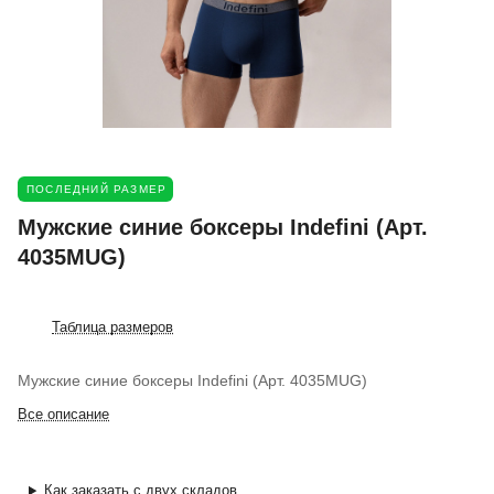
ПОСЛЕДНИЙ РАЗМЕР
Мужские синие боксеры Indefini (Арт.
4035MUG)
Таблица размеров
Мужские синие боксеры Indefini (Арт. 4035MUG)
Все описание
Как заказать с двух складов