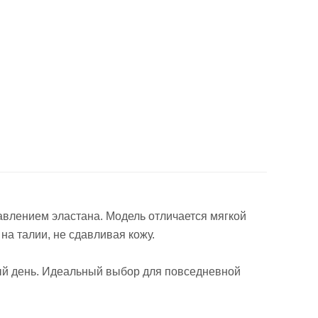
авлением эластана. Модель отличается мягкой
а талии, не сдавливая кожу.
ый день. Идеальный выбор для повседневной