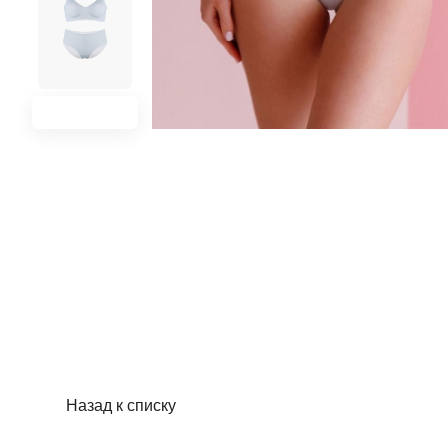
Назад к списку