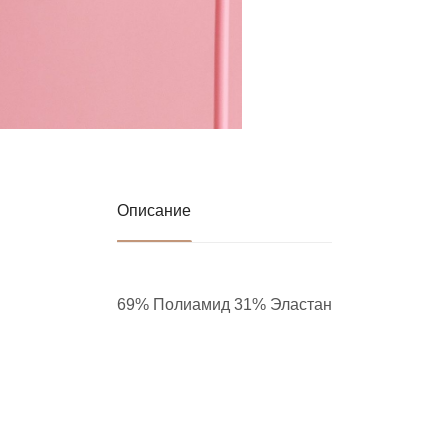
Описание
69% Полиамид 31% Эластан