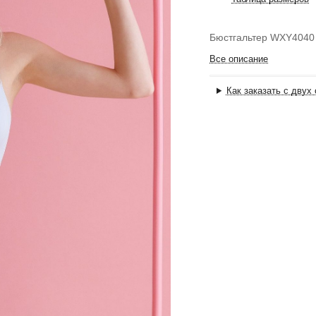
Бюстгальтер WXY4040
Все описание
Как заказать с двух