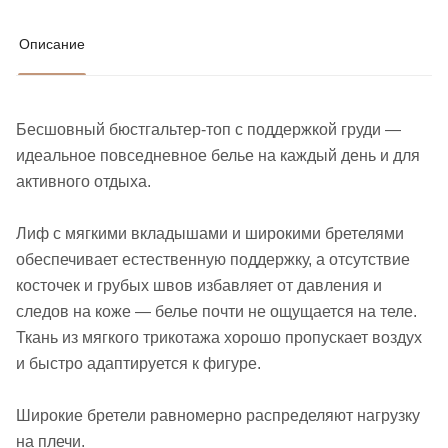
Описание
Бесшовный бюстгальтер-топ с поддержкой груди —
идеальное повседневное белье на каждый день и для
активного отдыха.
Лиф с мягкими вкладышами и широкими бретелями
обеспечивает естественную поддержку, а отсутствие
косточек и грубых швов избавляет от давления и
следов на коже — белье почти не ощущается на теле.
Ткань из мягкого трикотажа хорошо пропускает воздух
и быстро адаптируется к фигуре.
Широкие бретели равномерно распределяют нагрузку
на плечи.