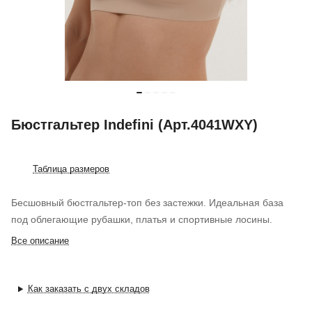
Бюстгальтер Indefini (Арт.4041WXY)
Таблица размеров
Бесшовный бюстгальтер-топ без застежки. Идеальная база
под облегающие рубашки, платья и спортивные лосины.
Все описание
Как заказать с двух складов