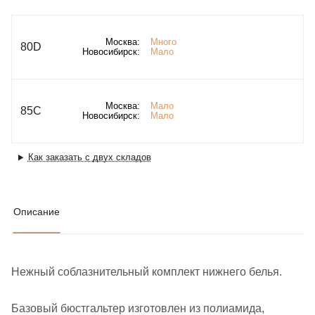
Москва:
Много
80D
Новосибирск:
Мало
Москва:
Мало
85C
Новосибирск:
Мало
Как заказать с двух складов
Описание
Нежный соблазнительный комплект нижнего белья.
Базовый бюстгальтер изготовлен из полиамида,