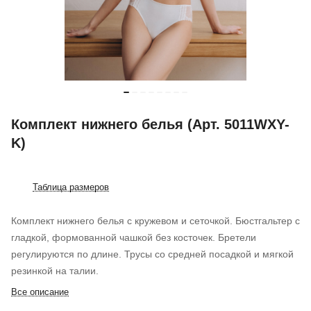
Комплект нижнего белья (Арт. 5011WXY-
K)
Таблица размеров
Комплект нижнего белья с кружевом и сеточкой. Бюстгальтер с
гладкой, формованной чашкой без косточек. Бретели
регулируются по длине. Трусы со средней посадкой и мягкой
резинкой на талии.
Все описание