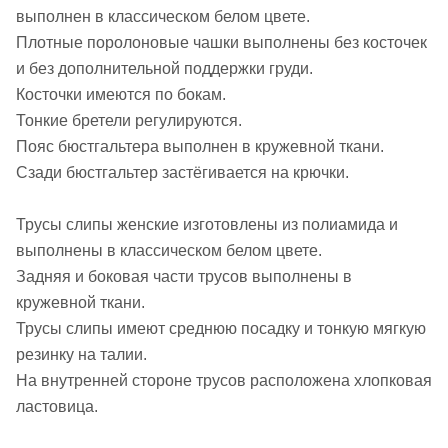
выполнен в классическом белом цвете.
Плотные поролоновые чашки выполнены без косточек
и без дополнительной поддержки груди.
Косточки имеются по бокам.
Тонкие бретели регулируются.
Пояс бюстгальтера выполнен в кружевной ткани.
Сзади бюстгальтер застёгивается на крючки.
Трусы слипы женские изготовлены из полиамида и
выполнены в классическом белом цвете.
Задняя и боковая части трусов выполнены в
кружевной ткани.
Трусы слипы имеют среднюю посадку и тонкую мягкую
резинку на талии.
На внутренней стороне трусов расположена хлопковая
ластовица.