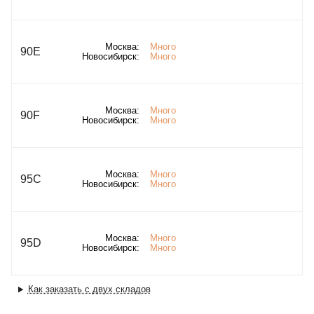
Москва:
Много
90E
Новосибирск:
Много
Москва:
Много
90F
Новосибирск:
Много
Москва:
Много
95C
Новосибирск:
Много
Москва:
Много
95D
Новосибирск:
Много
Как заказать с двух складов