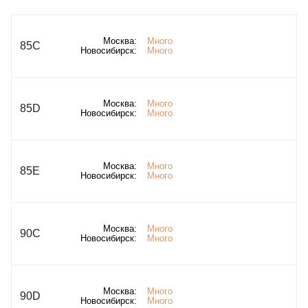
Москва:
Много
85C
Новосибирск:
Много
Москва:
Много
85D
Новосибирск:
Много
Москва:
Много
85E
Новосибирск:
Много
Москва:
Много
90C
Новосибирск:
Много
Москва:
Много
90D
Новосибирск:
Много