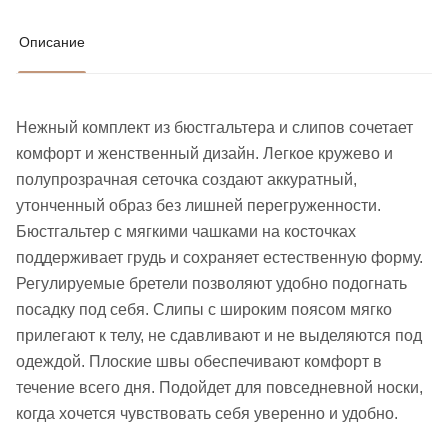
Описание
Нежный комплект из бюстгальтера и слипов сочетает
комфорт и женственный дизайн. Легкое кружево и
полупрозрачная сеточка создают аккуратный,
утонченный образ без лишней перегруженности.
Бюстгальтер с мягкими чашками на косточках
поддерживает грудь и сохраняет естественную форму.
Регулируемые бретели позволяют удобно подогнать
посадку под себя. Слипы с широким поясом мягко
прилегают к телу, не сдавливают и не выделяются под
одеждой. Плоские швы обеспечивают комфорт в
течение всего дня. Подойдет для повседневной носки,
когда хочется чувствовать себя уверенно и удобно.