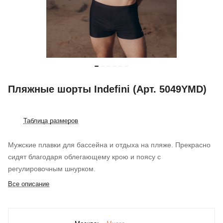
Пляжные шорты Indefini (Арт. 5049YMD)
Таблица размеров
Мужские плавки для бассейна и отдыха на пляже. Прекрасно
сидят благодаря облегающему крою и поясу с
регулировочным шнурком.
Все описание