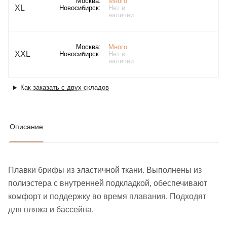
Москва:
Много
XL
Новосибирск:
Нет в
наличии
Москва:
Много
XXL
Новосибирск:
Нет в
наличии
Как заказать с двух складов
Описание
Плавки брифы из эластичной ткани. Выполнены из
полиэстера с внутренней подкладкой, обеспечивают
комфорт и поддержку во время плавания. Подходят
для пляжа и бассейна.