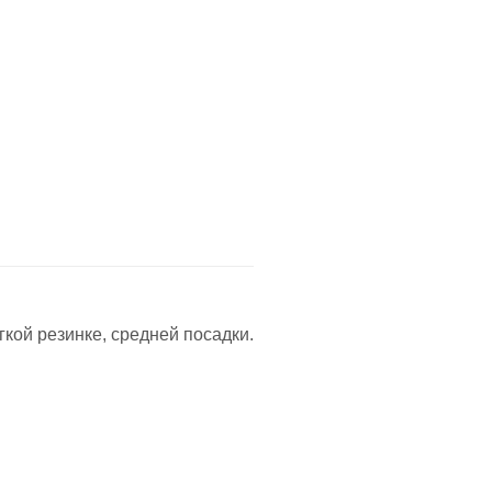
гкой резинке, средней посадки.