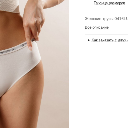
Таблица размеров
Женские трусы 0416L
Все описание
Как заказать с двух