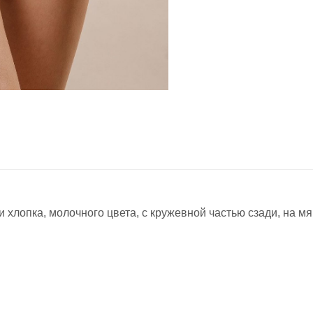
 хлопка, молочного цвета, с кружевной частью сзади, на мя