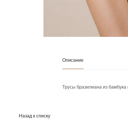
Описание
Трусы бразилиана из бамбука и
Назад к списку