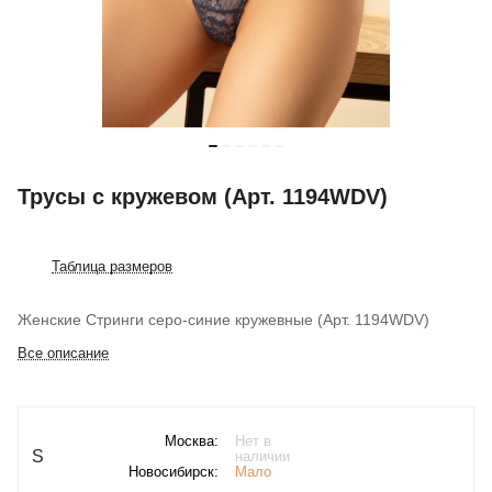
Трусы с кружевом (Арт. 1194WDV)
Таблица размеров
Женские Стринги серо-синие кружевные (Арт. 1194WDV)
Все описание
Москва:
Нет в
S
наличии
Новосибирск:
Мало