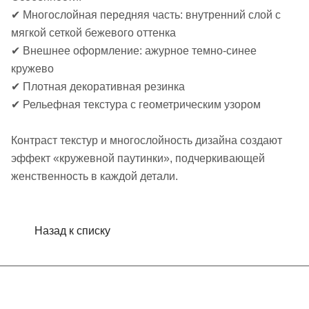
✔ Многослойная передняя часть: внутренний слой с
мягкой сеткой бежевого оттенка
✔ Внешнее оформление: ажурное темно-синее
кружево
✔ Плотная декоративная резинка
✔ Рельефная текстура с геометрическим узором
Контраст текстур и многослойность дизайна создают
эффект «кружевной паутинки», подчеркивающей
женственность в каждой детали.
Назад к списку
Интернет-магазин