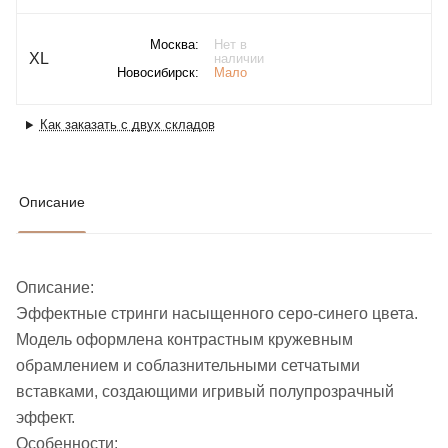
Москва:
Нет в
XL
наличии
Новосибирск:
Мало
Как заказать с двух складов
Описание
Описание:
Эффектные стринги насыщенного серо-синего цвета.
Модель оформлена контрастным кружевным
обрамлением и соблазнительными сетчатыми
вставками, создающими игривый полупрозрачный
эффект.
Особенности: