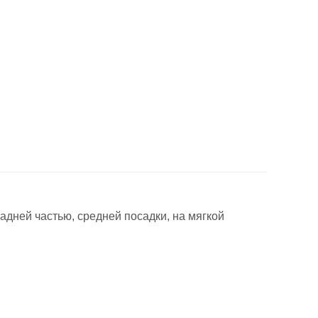
адней частью, средней посадки, на мягкой