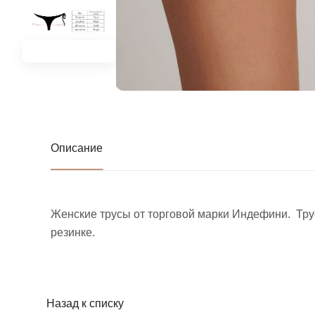
Описание
Женские трусы от торговой марки Индефини. Трус
резинке.
Назад к списку