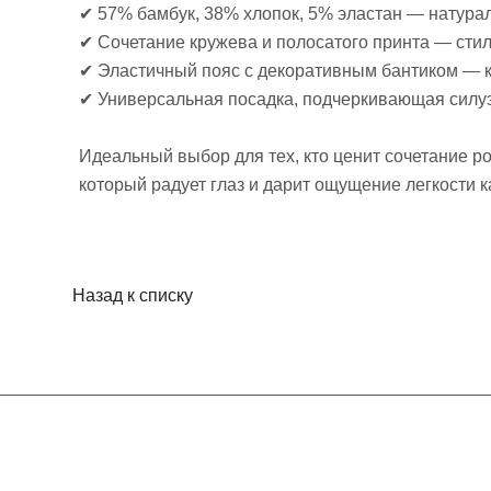
✔ 57% бамбук, 38% хлопок, 5% эластан — натурал
✔ Сочетание кружева и полосатого принта — сти
✔ Эластичный пояс с декоративным бантиком — 
✔ Универсальная посадка, подчеркивающая силу
Идеальный выбор для тех, кто ценит сочетание 
который радует глаз и дарит ощущение легкости 
Назад к списку