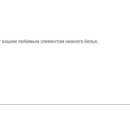
нут вашим любимым элементом нижнего белья,
Контакты