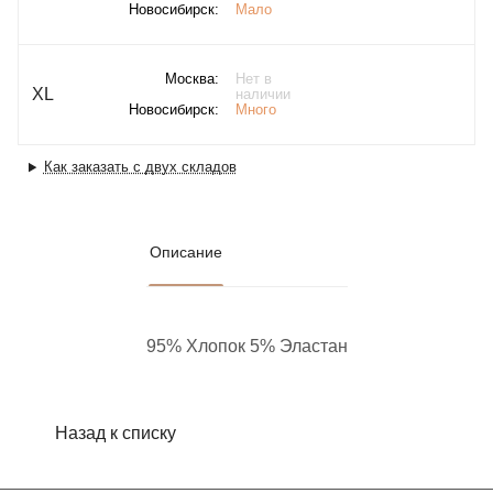
Новосибирск:
Мало
Москва:
Нет в
XL
наличии
Новосибирск:
Много
Как заказать с двух складов
Описание
95% Хлопок 5% Эластан
Назад к списку