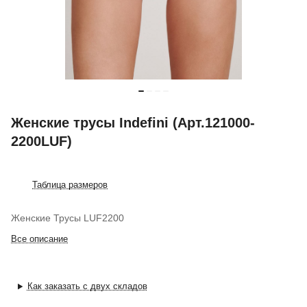
Женские трусы Indefini (Арт.121000-
2200LUF)
Таблица размеров
Женские Трусы LUF2200
Все описание
Как заказать с двух складов