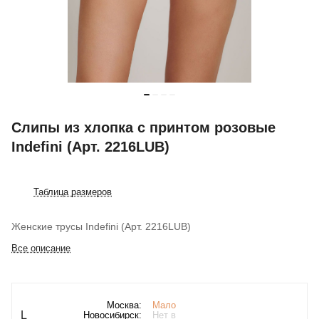
Слипы из хлопка с принтом розовые
Indefini (Арт. 2216LUB)
Таблица размеров
Женские трусы Indefini (Арт. 2216LUB)
Все описание
Москва:
Мало
L
Новосибирск:
Нет в