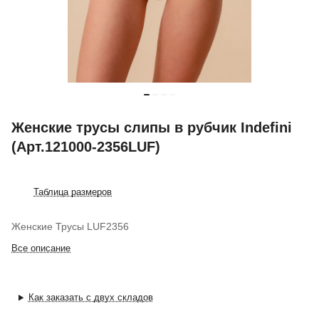
Женские трусы слипы в рубчик Indefini
(Арт.121000-2356LUF)
Таблица размеров
Женские Трусы LUF2356
Все описание
Как заказать с двух складов