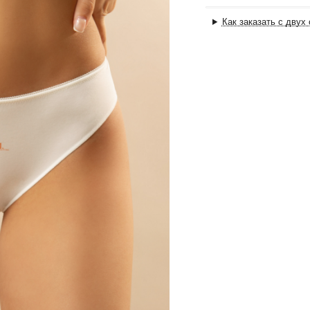
Как заказать с двух