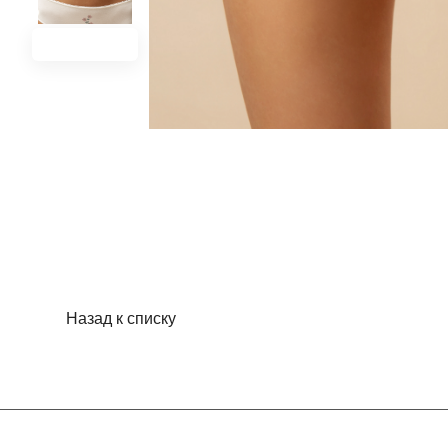
Назад к списку