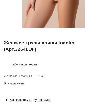
Женские трусы слипы Indefini
(Арт.3264LUF)
Таблица размеров
Женские Трусы LUF3264
Все описание
Как заказать с двух складов