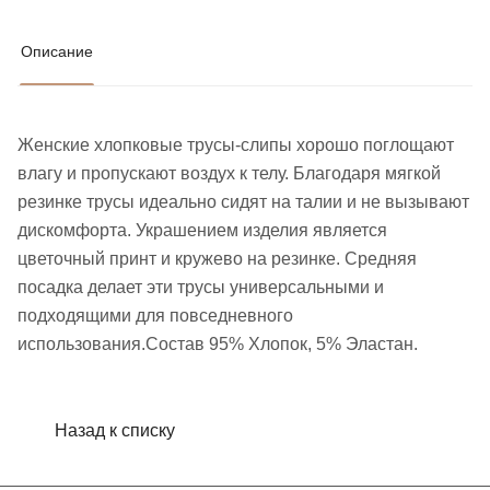
Описание
Женские хлопковые трусы-слипы хорошо поглощают
влагу и пропускают воздух к телу. Благодаря мягкой
резинке трусы идеально сидят на талии и не вызывают
дискомфорта. Украшением изделия является
цветочный принт и кружево на резинке. Средняя
посадка делает эти трусы универсальными и
подходящими для повседневного
использования.Состав 95% Хлопок, 5% Эластан.
Назад к списку