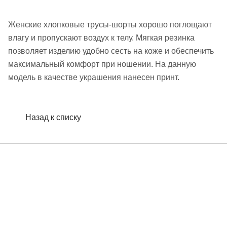
Женские хлопковые трусы-шорты хорошо поглощают
влагу и пропускают воздух к телу. Мягкая резинка
позволяет изделию удобно сесть на коже и обеспечить
максимальный комфорт при ношении. На данную
модель в качестве украшения нанесен принт.
Назад к списку
Интернет-магазин
Компания
Информация
Помощь