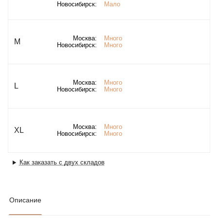
Новосибирск:
Мало
Москва:
Много
M
Новосибирск:
Много
Москва:
Много
L
Новосибирск:
Много
Москва:
Много
XL
Новосибирск:
Много
Как заказать с двух складов
Описание