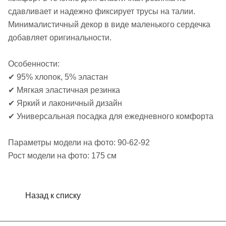
сдавливает и надежно фиксирует трусы на талии.
Минималистичный декор в виде маленького сердечка
добавляет оригинальности.
Особенности:
✔ 95% хлопок, 5% эластан
✔ Мягкая эластичная резинка
✔ Яркий и лаконичный дизайн
✔ Универсальная посадка для ежедневного комфорта
Параметры модели на фото: 90-62-92
Рост модели на фото: 175 см
Назад к списку