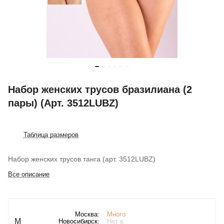
Набор женских трусов бразилиана (2
пары) (Арт. 3512LUBZ)
Таблица размеров
Набор женских трусов танга (арт. 3512LUBZ)
Все описание
Москва:
Много
M
Новосибирск:
Нет в