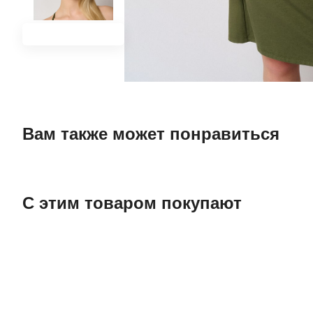
Вам также может понравиться
С этим товаром покупают