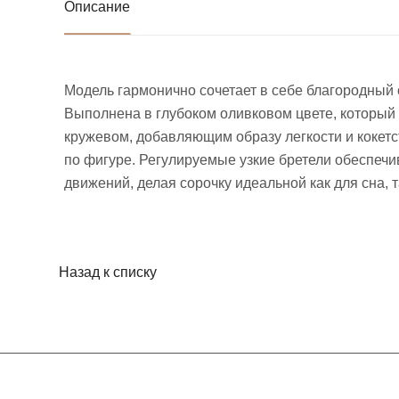
Описание
Модель гармонично сочетает в себе благородный о
Выполнена в глубоком оливковом цвете, который
кружевом, добавляющим образу легкости и кокетс
по фигуре. Регулируемые узкие бретели обеспеч
движений, делая сорочку идеальной как для сна, т
Назад к списку