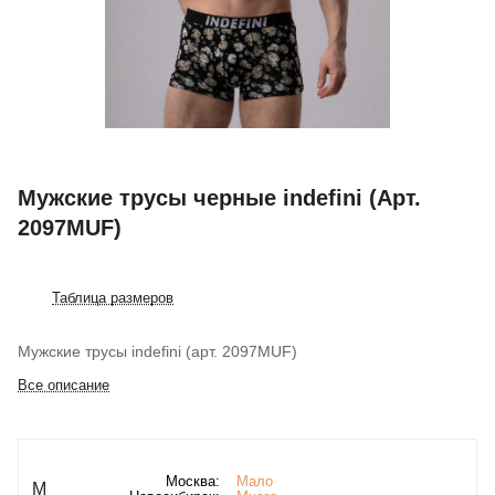
Мужские трусы черные indefini (Арт.
2097MUF)
Таблица размеров
Мужские трусы indefini (арт. 2097MUF)
Все описание
Москва:
Мало
M