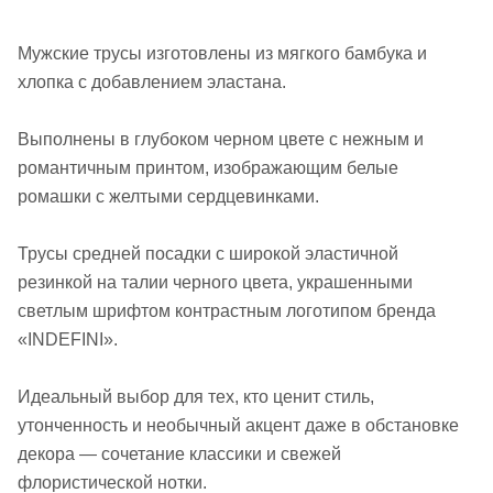
Мужские трусы изготовлены из мягкого бамбука и
хлопка с добавлением эластана.
Выполнены в глубоком черном цвете с нежным и
романтичным принтом, изображающим белые
ромашки с желтыми сердцевинками.
Трусы средней посадки с широкой эластичной
резинкой на талии черного цвета, украшенными
светлым шрифтом контрастным логотипом бренда
«INDEFINI».
Идеальный выбор для тех, кто ценит стиль,
утонченность и необычный акцент даже в обстановке
декора — сочетание классики и свежей
флористической нотки.