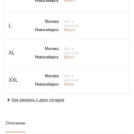
Новосибирск:
Много
Москва:
Нет в
L
наличии
Новосибирск:
Много
Москва:
Нет в
XL
наличии
Новосибирск:
Мало
Москва:
Нет в
XXL
наличии
Новосибирск:
Мало
Как заказать с двух складов
Описание