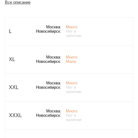
Все описание
Москва:
Много
L
Новосибирск:
Нет в
наличии
Москва:
Много
XL
Новосибирск:
Мало
Москва:
Много
XXL
Новосибирск:
Нет в
наличии
Москва:
Много
XXXL
Новосибирск:
Нет в
наличии