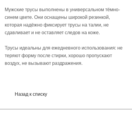
Мужские трусы выполнены в универсальном тёмно-
синем цвете. Они оснащены широкой резинкой,
которая надёжно фиксирует трусы на талии, не
сдавливает и не оставляет следов на коже.
Трусы идеальны для ежедневного использования: не
теряют форму после стирки, хорошо пропускают
воздух, не вызывают раздражения.
Назад к списку
Интернет-магазин
Компания