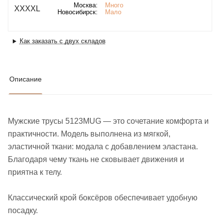
Москва:
Много
XXXXL
Новосибирск:
Мало
Как заказать с двух складов
Описание
Мужские трусы 5123MUG — это сочетание комфорта и
практичности. Модель выполнена из мягкой,
эластичной ткани: модала с добавлением эластана.
Благодаря чему ткань не сковывает движения и
приятна к телу.
Классический крой боксёров обеспечивает удобную
посадку.