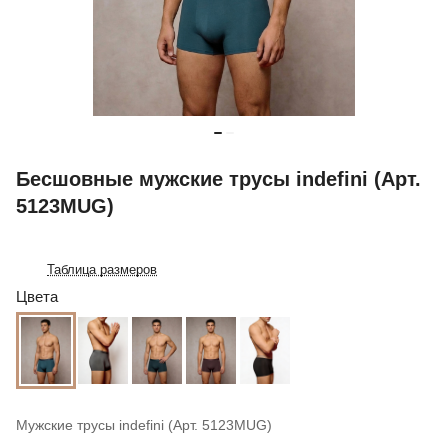
Бесшовные мужские трусы indefini (Арт.
5123MUG)
Таблица размеров
Цвета
Мужские трусы indefini (Арт. 5123MUG)