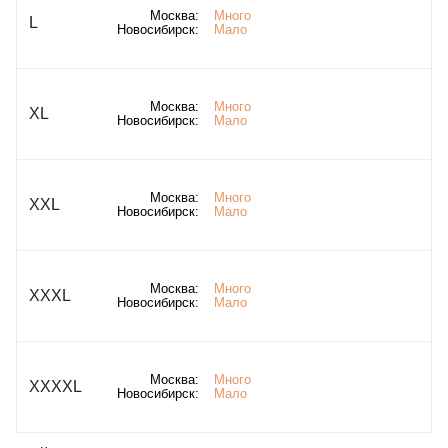
Москва:
Много
L
Новосибирск:
Мало
Москва:
Много
XL
Новосибирск:
Мало
Москва:
Много
XXL
Новосибирск:
Мало
Москва:
Много
XXXL
Новосибирск:
Мало
Москва:
Много
XXXXL
Новосибирск:
Мало