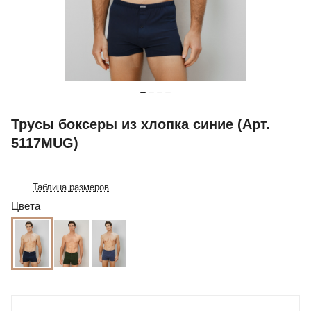
Трусы боксеры из хлопка синие (Арт.
5117MUG)
Таблица размеров
Цвета