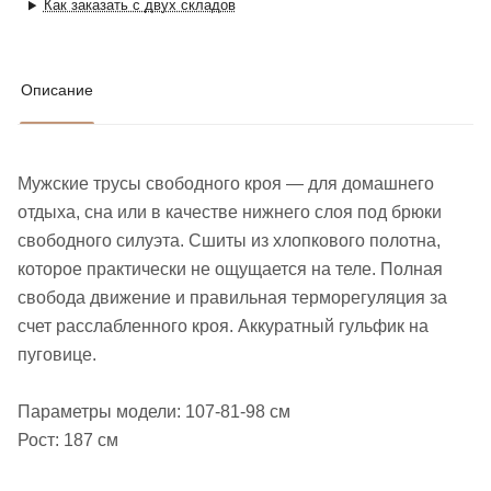
Как заказать с двух складов
Описание
Мужские трусы свободного кроя — для домашнего
отдыха, сна или в качестве нижнего слоя под брюки
свободного силуэта. Сшиты из хлопкового полотна,
которое практически не ощущается на теле. Полная
свобода движение и правильная терморегуляция за
счет расслабленного кроя. Аккуратный гульфик на
пуговице.
Параметры модели: 107-81-98 см
Рост: 187 см