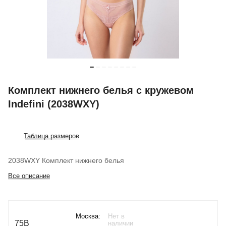
Комплект нижнего белья с кружевом
Indefini (2038WXY)
Таблица размеров
2038WXY Комплект нижнего белья
Все описание
Москва:
Нет в
75B
наличии