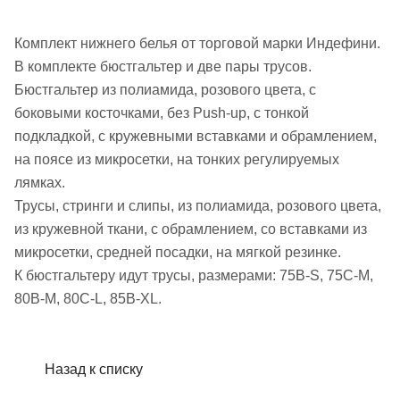
Комплект нижнего белья от торговой марки Индефини.
В комплекте бюстгальтер и две пары трусов.
Бюстгальтер из полиамида, розового цвета, с
боковыми косточками, без Push-up, с тонкой
подкладкой, с кружевными вставками и обрамлением,
на поясе из микросетки, на тонких регулируемых
лямках.
Трусы, стринги и слипы, из полиамида, розового цвета,
из кружевной ткани, с обрамлением, со вставками из
микросетки, средней посадки, на мягкой резинке.
К бюстгальтеру идут трусы, размерами: 75B-S, 75C-M,
80B-M, 80C-L, 85B-XL.
Назад к списку