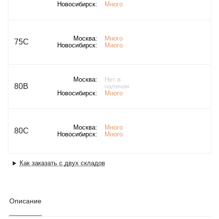
Новосибирск:
Много
Москва:
Много
75C
Новосибирск:
Много
Москва:
Нет в
80B
наличии
Новосибирск:
Много
Москва:
Много
80C
Новосибирск:
Много
Как заказать с двух складов
Описание