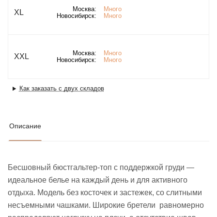
Москва:
Много
XL
Новосибирск:
Много
Москва:
Много
XXL
Новосибирск:
Много
Как заказать с двух складов
Описание
Бесшовный бюстгальтер-топ с поддержкой груди —
идеальное белье на каждый день и для активного
отдыха. Модель без косточек и застежек, со слитными
несъемными чашками. Широкие бретели равномерно