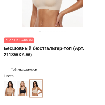
СНОВА В НАЛИЧИИ
Бесшовный бюстгальтер-топ (Арт.
2113WXY-W)
Таблица размеров
Цвета