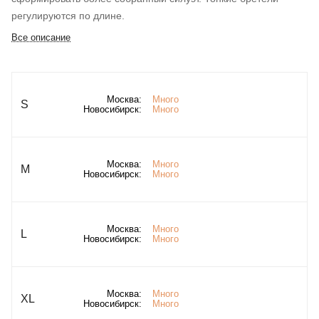
регулируются по длине.
Все описание
Москва:
Много
S
Новосибирск:
Много
Москва:
Много
M
Новосибирск:
Много
Москва:
Много
L
Новосибирск:
Много
Москва:
Много
XL
Новосибирск:
Много