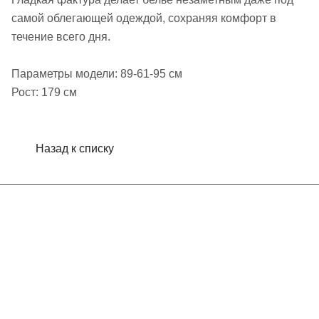
самой облегающей одеждой, сохраняя комфорт в
течение всего дня.
Параметры модели: 89-61-95 см
Рост: 179 см
Назад к списку
Интернет-магазин
Компания
Информация
Помощь
Контакты