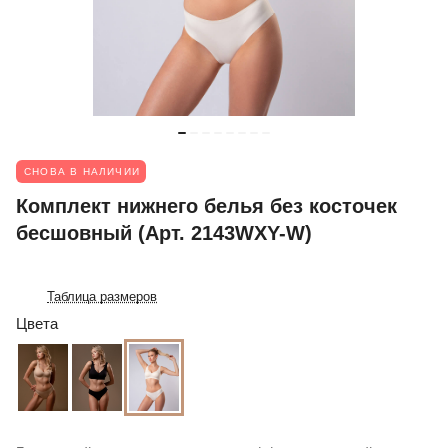
СНОВА В НАЛИЧИИ
Комплект нижнего белья без косточек
бесшовный (Арт. 2143WXY-W)
Таблица размеров
Цвета