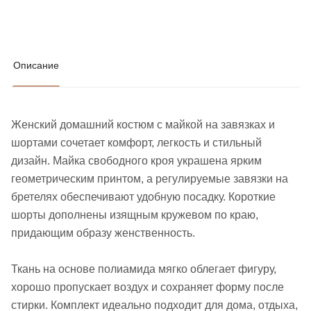
Описание
Женский домашний костюм с майкой на завязках и
шортами сочетает комфорт, легкость и стильный
дизайн. Майка свободного кроя украшена ярким
геометрическим принтом, а регулируемые завязки на
бретелях обеспечивают удобную посадку. Короткие
шорты дополнены изящным кружевом по краю,
придающим образу женственность.
Ткань на основе полиамида мягко облегает фигуру,
хорошо пропускает воздух и сохраняет форму после
стирки. Комплект идеально подходит для дома, отдыха,